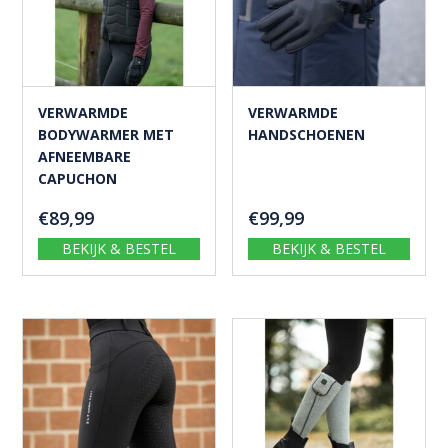
VERWARMDE
VERWARMDE
BODYWARMER MET
HANDSCHOENEN
AFNEEMBARE
CAPUCHON
€
89,99
€
99,99
BEKIJK & BESTEL
BEKIJK & BESTEL