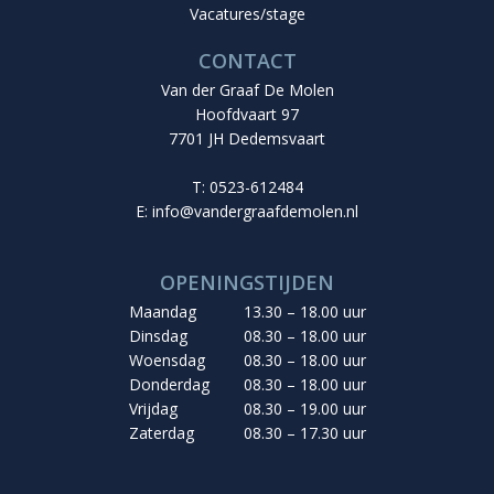
Vacatures/stage
CONTACT
Van der Graaf De Molen
Hoofdvaart 97
7701 JH Dedemsvaart
T: 0523-612484
E:
info@vandergraafdemolen.nl
OPENINGSTIJDEN
Maandag
13.30 – 18.00 uur
Dinsdag
08.30 – 18.00 uur
Woensdag
08.30 – 18.00 uur
Donderdag
08.30 – 18.00 uur
Vrijdag
08.30 – 19.00 uur
Zaterdag
08.30 – 17.30 uur