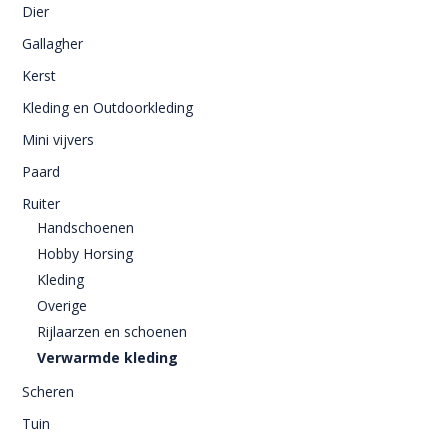
Dier
Gallagher
Kerst
Kleding en Outdoorkleding
Mini vijvers
Paard
Ruiter
Handschoenen
Hobby Horsing
Kleding
Overige
Rijlaarzen en schoenen
Verwarmde kleding
Scheren
Tuin