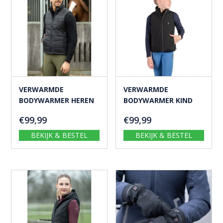
VERWARMDE
VERWARMDE
BODYWARMER HEREN
BODYWARMER KIND
€
99,99
€
99,99
BEKIJK & BESTEL
BEKIJK & BESTEL