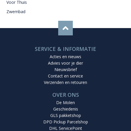
Voor Thuis
Zwembad
SERVICE & INFORMATIE
Acties en nieuws
Advies voor je dier
Nieuwsbrief
Contact en service
Verzenden en retouren
OVER ONS
De Molen
Geschiedenis
GLS pakketshop
DPD Pickup Parcelshop
DHL ServicePoint