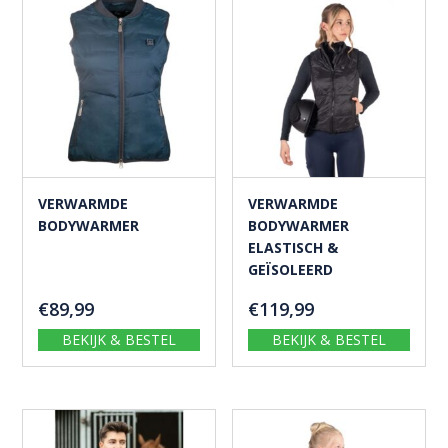
VERWARMDE
VERWARMDE
BODYWARMER
BODYWARMER
ELASTISCH &
GEÏSOLEERD
€
89,99
€
119,99
BEKIJK & BESTEL
BEKIJK & BESTEL