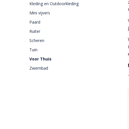
Kleding en Outdoorkleding
Mini vijvers
Paard
Ruiter
Scheren
Tuin
Voor Thuis
Zwembad