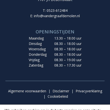
T: 0523-612484
E:
info@vandergraafdemolen.nl
OPENINGSTIJDEN
Maandag
13.30 – 18.00 uur
Dinsdag
08.30 – 18.00 uur
Woensdag
08.30 – 18.00 uur
Donderdag
08.30 – 18.00 uur
Vrijdag
08.30 – 19.00 uur
Zaterdag
08.30 – 17.30 uur
Algemene voorwaarden
|
Disclaimer
|
Privacyverklaring
|
Cookiebeleid