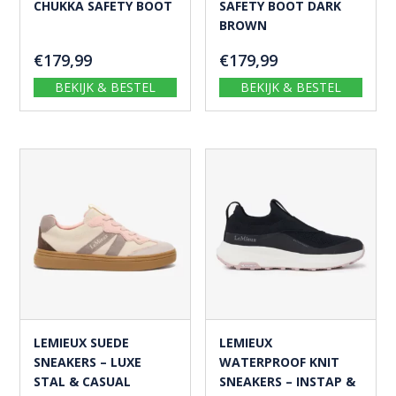
CHUKKA SAFETY BOOT
SAFETY BOOT DARK
BROWN
€
179,99
€
179,99
BEKIJK & BESTEL
BEKIJK & BESTEL
LEMIEUX SUEDE
LEMIEUX
SNEAKERS – LUXE
WATERPROOF KNIT
STAL & CASUAL
SNEAKERS – INSTAP &