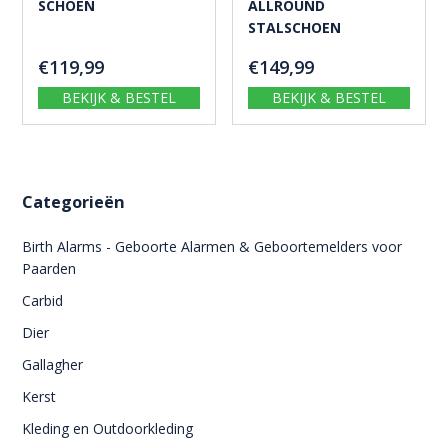
SCHOEN
ALLROUND
STALSCHOEN
€
119,99
€
149,99
BEKIJK & BESTEL
BEKIJK & BESTEL
Categorieën
Birth Alarms - Geboorte Alarmen & Geboortemelders voor
Paarden
Carbid
Dier
Gallagher
Kerst
Kleding en Outdoorkleding