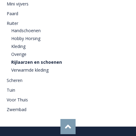
Mini vijvers
Paard
Ruiter
Handschoenen
Hobby Horsing
Kleding
Overige
Rijlaarzen en schoenen
Verwarmde kleding
Scheren
Tuin
Voor Thuis
Zwembad