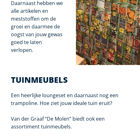
.
.
Daarnaast hebben we
alle artikelen en
meststoffen om de
groei en daarmee de
oogst van jouw gewas
goed te laten
verlopen.
TUINMEUBELS
Een heerlijke loungeset en daarnaast nog een
trampoline. Hoe ziet jouw ideale tuin eruit?
Van der Graaf “De Molen” biedt ook een
assortiment tuinmeubels.