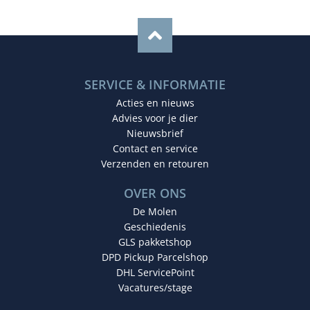
SERVICE & INFORMATIE
Acties en nieuws
Advies voor je dier
Nieuwsbrief
Contact en service
Verzenden en retouren
OVER ONS
De Molen
Geschiedenis
GLS pakketshop
DPD Pickup Parcelshop
DHL ServicePoint
Vacatures/stage