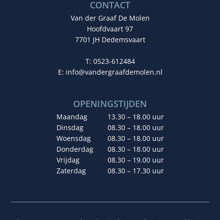
CONTACT
Van der Graaf De Molen
Hoofdvaart 97
7701 JH Dedemsvaart
T: 0523-612484
E:
info@vandergraafdemolen.nl
OPENINGSTIJDEN
Maandag
13.30 – 18.00 uur
Dinsdag
08.30 – 18.00 uur
Woensdag
08.30 – 18.00 uur
Donderdag
08.30 – 18.00 uur
Vrijdag
08.30 – 19.00 uur
Zaterdag
08.30 – 17.30 uur