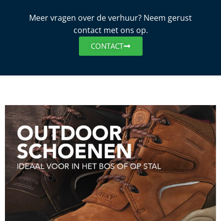
Meer vragen over de verhuur? Neem gerust
contact met ons op.
CONTACT