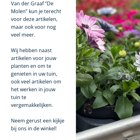
Van der Graaf “De
Molen” kun je terecht
voor deze artikelen,
maar ook voor nog
veel meer.
Wij hebben naast
artikelen voor jouw
planten en om te
genieten in uw tuin,
ook veel artikelen om
het werken in jouw
tuin te
vergemakkelijken.
Neem gerust een kijkje
bij ons in de winkel!