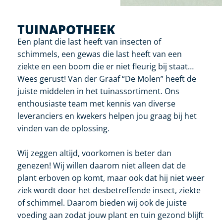
TUINAPOTHEEK
Een plant die last heeft van insecten of
schimmels, een gewas die last heeft van een
ziekte en een boom die er niet fleurig bij staat…
Wees gerust! Van der Graaf “De Molen” heeft de
juiste middelen in het tuinassortiment. Ons
enthousiaste team met kennis van diverse
leveranciers en kwekers helpen jou graag bij het
vinden van de oplossing.
Wij zeggen altijd, voorkomen is beter dan
genezen! Wij willen daarom niet alleen dat de
plant erboven op komt, maar ook dat hij niet weer
ziek wordt door het desbetreffende insect, ziekte
of schimmel. Daarom bieden wij ook de juiste
voeding aan zodat jouw plant en tuin gezond blijft