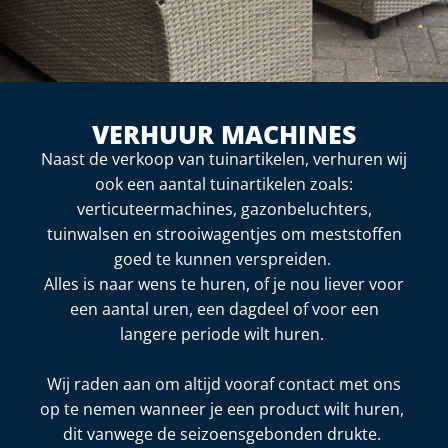
VERHUUR MACHINES
Naast de verkoop van tuinartikelen, verhuren wij
ook een aantal tuinartikelen zoals:
verticuteermachines, gazonbeluchters,
tuinwalsen en strooiwagentjes om meststoffen
goed te kunnen verspreiden.
Alles is naar wens te huren, of je nou liever voor
een aantal uren, een dagdeel of voor een
langere periode wilt huren.
Wij raden aan om altijd vooraf contact met ons
op te nemen wanneer je een product wilt huren,
dit vanwege de seizoensgebonden drukte.