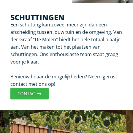
SCHUTTINGEN
Een schutting kan zoveel meer zijn dan een
afscheiding tussen jouw tuin en de omgeving. Van
der Graaf “De Molen” biedt het hele totaal plaatje
aan. Van het maken tot het plaatsen van
schuttingen. Ons enthousiaste team staat graag
voor je klaar.
Benieuwd naar de mogelijkheden? Neem gerust
contact met ons op!
CONTACT