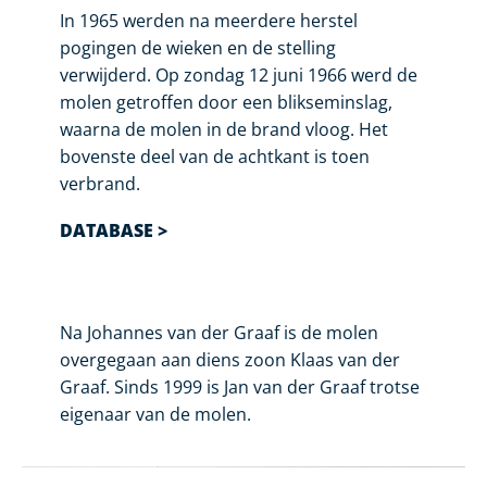
In 1965 werden na meerdere herstel
pogingen de wieken en de stelling
verwijderd. Op zondag 12 juni 1966 werd de
molen getroffen door een blikseminslag,
waarna de molen in de brand vloog. Het
bovenste deel van de achtkant is toen
verbrand.
DATABASE >
Na Johannes van der Graaf is de molen
overgegaan aan diens zoon Klaas van der
Graaf. Sinds 1999 is Jan van der Graaf trotse
eigenaar van de molen.