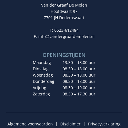
Van der Graaf De Molen
Hoofdvaart 97
7701 JH Dedemsvaart
T: 0523-612484
E:
info@vandergraafdemolen.nl
OPENINGSTIJDEN
Maandag
13.30 – 18.00 uur
Dinsdag
08.30 – 18.00 uur
Woensdag
08.30 – 18.00 uur
Donderdag
08.30 – 18.00 uur
Vrijdag
08.30 – 19.00 uur
Zaterdag
08.30 – 17.30 uur
Algemene voorwaarden
|
Disclaimer
|
Privacyverklaring