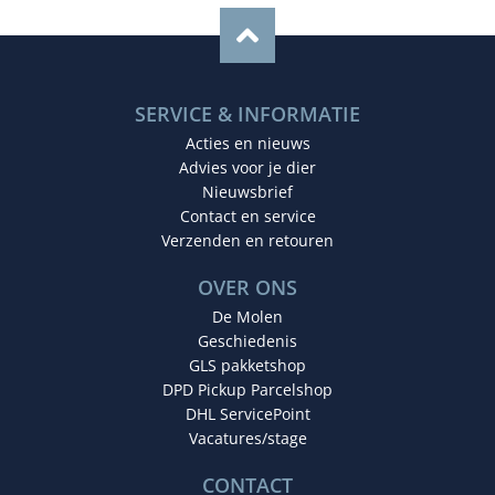
SERVICE & INFORMATIE
Acties en nieuws
Advies voor je dier
Nieuwsbrief
Contact en service
Verzenden en retouren
OVER ONS
De Molen
Geschiedenis
GLS pakketshop
DPD Pickup Parcelshop
DHL ServicePoint
Vacatures/stage
CONTACT