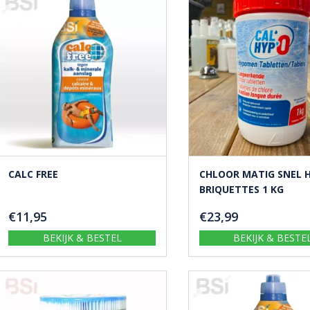
CALC FREE
CHLOOR MATIG SNEL 
BRIQUETTES 1 KG
€
11,95
€
23,99
BEKIJK & BESTEL
BEKIJK & BESTE