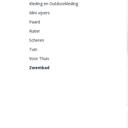
Kleding en Outdoorkleding
Mini vijvers
Paard
Ruiter
Scheren
Tuin
Voor Thuis
Zwembad