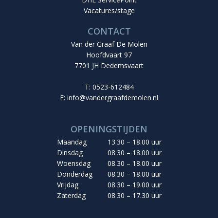
Vacatures/stage
CONTACT
Van der Graaf De Molen
Hoofdvaart 97
7701 JH Dedemsvaart
T: 0523-612484
E:
info@vandergraafdemolen.nl
OPENINGSTIJDEN
Maandag
13.30 – 18.00 uur
Dinsdag
08.30 – 18.00 uur
Woensdag
08.30 – 18.00 uur
Donderdag
08.30 – 18.00 uur
Vrijdag
08.30 – 19.00 uur
Zaterdag
08.30 – 17.30 uur