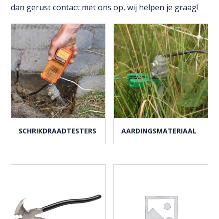
dan gerust
contact
met ons op, wij helpen je graag!
SCHRIKDRAADTESTERS
AARDINGSMATERIAAL