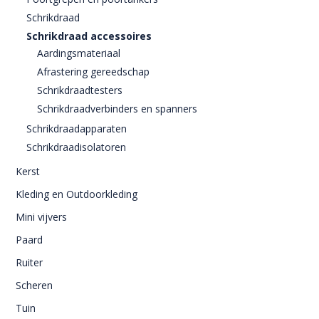
Schrikdraad
Schrikdraad accessoires
Aardingsmateriaal
Afrastering gereedschap
Schrikdraadtesters
Schrikdraadverbinders en spanners
Schrikdraadapparaten
Schrikdraadisolatoren
Kerst
Kleding en Outdoorkleding
Mini vijvers
Paard
Ruiter
Scheren
Tuin