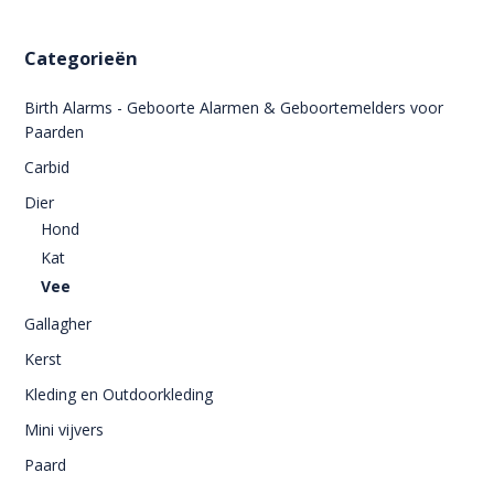
Categorieën
Birth Alarms - Geboorte Alarmen & Geboortemelders voor
Paarden
Carbid
Dier
Hond
Kat
Vee
Gallagher
Kerst
Kleding en Outdoorkleding
Mini vijvers
Paard