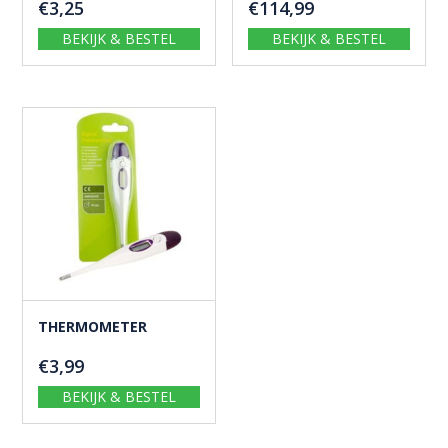
€
3,25
€
114,99
BEKIJK & BESTEL
BEKIJK & BESTEL
THERMOMETER
€
3,99
BEKIJK & BESTEL