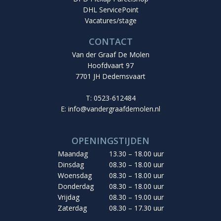
DHL ServicePoint
Vacatures/stage
CONTACT
Van der Graaf De Molen
Hoofdvaart 97
7701 JH Dedemsvaart
T: 0523-612484
E:
info@vandergraafdemolen.nl
OPENINGSTIJDEN
Maandag
13.30 – 18.00 uur
Dinsdag
08.30 – 18.00 uur
Woensdag
08.30 – 18.00 uur
Donderdag
08.30 – 18.00 uur
Vrijdag
08.30 – 19.00 uur
Zaterdag
08.30 – 17.30 uur