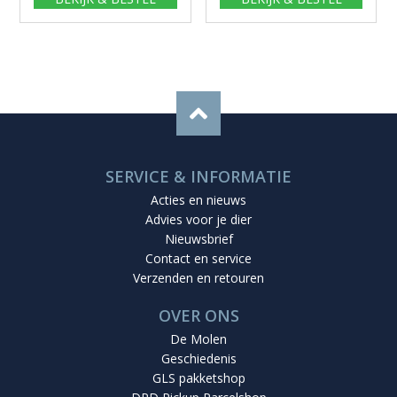
SERVICE & INFORMATIE
Acties en nieuws
Advies voor je dier
Nieuwsbrief
Contact en service
Verzenden en retouren
OVER ONS
De Molen
Geschiedenis
GLS pakketshop