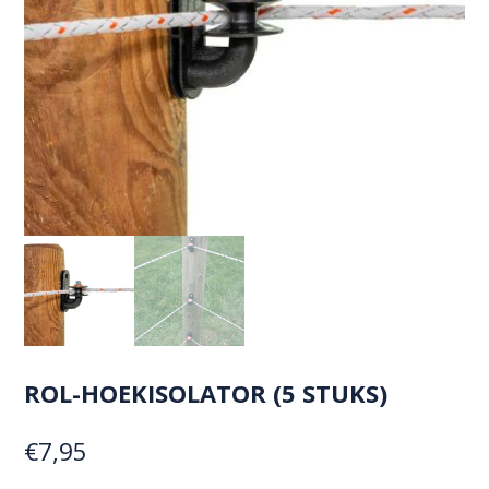
ROL-HOEKISOLATOR (5 STUKS)
€
7,95