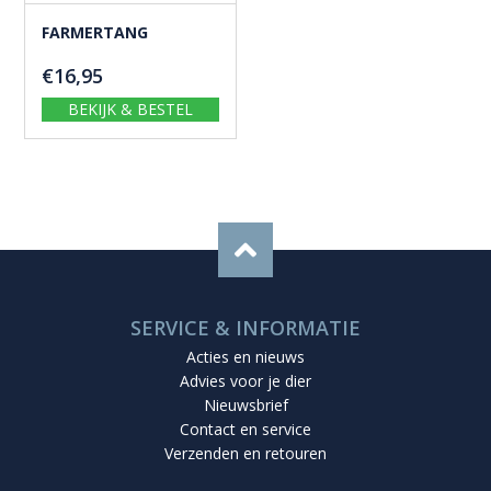
FARMERTANG
€
16,95
BEKIJK & BESTEL
SERVICE & INFORMATIE
Acties en nieuws
Advies voor je dier
Nieuwsbrief
Contact en service
Verzenden en retouren