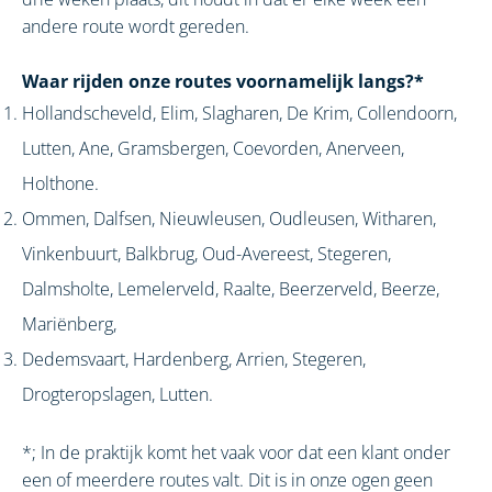
andere route wordt gereden.
Waar rijden onze routes voornamelijk langs?*
Hollandscheveld, Elim, Slagharen, De Krim, Collendoorn,
Lutten, Ane, Gramsbergen, Coevorden, Anerveen,
Holthone.
Ommen, Dalfsen, Nieuwleusen, Oudleusen, Witharen,
Vinkenbuurt, Balkbrug, Oud-Avereest, Stegeren,
Dalmsholte, Lemelerveld, Raalte, Beerzerveld, Beerze,
Mariënberg,
Dedemsvaart, Hardenberg, Arrien, Stegeren,
Drogteropslagen, Lutten.
*; In de praktijk komt het vaak voor dat een klant onder
een of meerdere routes valt. Dit is in onze ogen geen