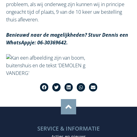
probleem, als wij onderweg zijn kunnen wij in principe
ongeacht tijd of plaats, 9 van de 10 keer uw bestelling
thuis afleveren.
Benieuwd naar de mogelijkheden? Stuur Dennis een
WhatsAppje: 06-30369642.
SERVICE & INFORMATIE
Acties en nieuws