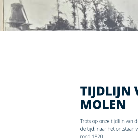
TIJDLIJN
MOLEN
Trots op onze tijdlijn van
de tijd: naar het ontstaan
rond 1820.