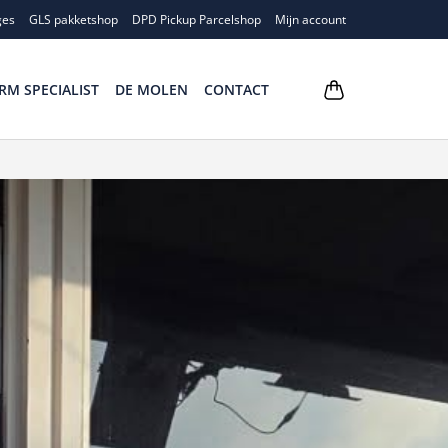
ges
GLS pakketshop
DPD Pickup Parcelshop
Mijn account
RM SPECIALIST
DE MOLEN
CONTACT