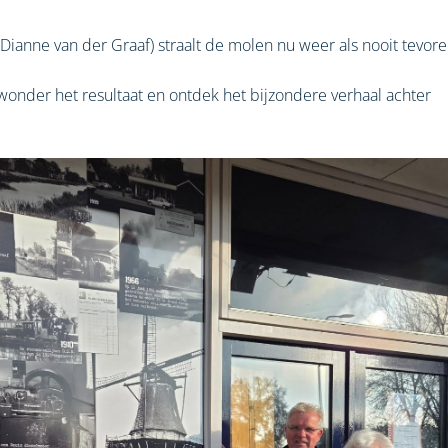
Dianne van der Graaf) straalt de molen nu weer als nooit tevore
wonder het resultaat en ontdek het bijzondere verhaal achter