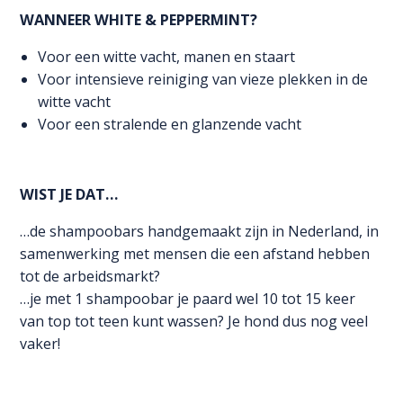
WANNEER WHITE & PEPPERMINT?
Voor een witte vacht, manen en staart
Voor intensieve reiniging van vieze plekken in de
witte vacht
Voor een stralende en glanzende vacht
WIST JE DAT…
…de shampoobars handgemaakt zijn in Nederland, in
samenwerking met mensen die een afstand hebben
tot de arbeidsmarkt?
…je met 1 shampoobar je paard wel 10 tot 15 keer
van top tot teen kunt wassen? Je hond dus nog veel
vaker!