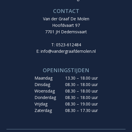
CONTACT
Van der Graaf De Molen
Hoofdvaart 97
7701 JH Dedemsvaart
T: 0523-612484
E:
info@vandergraafdemolen.nl
OPENINGSTIJDEN
Maandag
13.30 – 18.00 uur
Dinsdag
08.30 – 18.00 uur
Woensdag
08.30 – 18.00 uur
Donderdag
08.30 – 18.00 uur
Vrijdag
08.30 – 19.00 uur
Zaterdag
08.30 – 17.30 uur