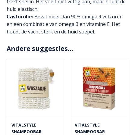
trekt snel in. Het voelt niet vettig aan, maar houdt de
huid elastisch.
Castorolie:
Bevat meer dan 90% omega 9 vetzuren
en een combinatie van omega 3 en vitamine E. Het
houdt de vacht sterk en de huid soepel.
Andere suggesties…
VITALSTYLE
VITALSTYLE
SHAMPOOBAR
SHAMPOOBAR