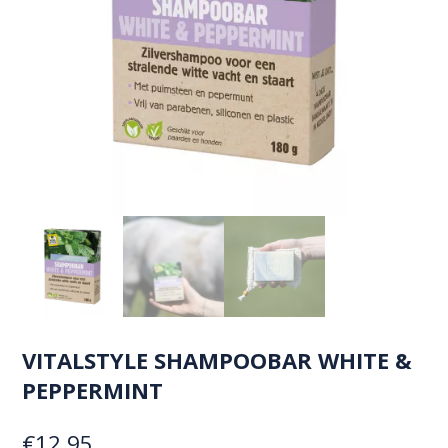
VITALSTYLE SHAMPOOBAR WHITE &
PEPPERMINT
€
12,95