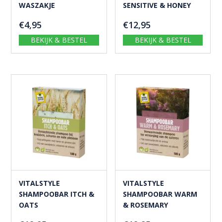
WASZAKJE
SENSITIVE & HONEY
€
4,95
€
12,95
BEKIJK & BESTEL
BEKIJK & BESTEL
VITALSTYLE
VITALSTYLE
SHAMPOOBAR ITCH &
SHAMPOOBAR WARM
OATS
& ROSEMARY