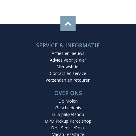
SERVICE & INFORMATIE
Acties en nieuws
Advies voor je dier
Nieuwsbrief
Contact en service
Verzenden en retouren
OVER ONS
De Molen
Geschiedenis
GLS pakketshop
DPD Pickup Parcelshop
DHL ServicePoint
Vacatures/stage