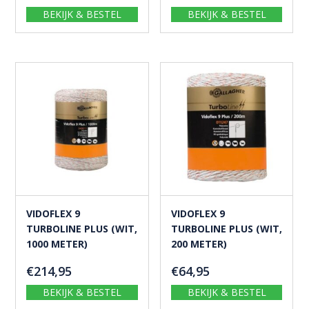
BEKIJK & BESTEL
BEKIJK & BESTEL
VIDOFLEX 9
VIDOFLEX 9
TURBOLINE PLUS (WIT,
TURBOLINE PLUS (WIT,
1000 METER)
200 METER)
€
214,95
€
64,95
BEKIJK & BESTEL
BEKIJK & BESTEL