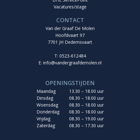
Vacatures/stage
CONTACT
Van der Graaf De Molen
Hoofdvaart 97
7701 JH Dedemsvaart
T: 0523-612484
E:
info@vandergraafdemolen.nl
OPENINGSTIJDEN
Maandag
13.30 – 18.00 uur
Dinsdag
08.30 – 18.00 uur
Woensdag
08.30 – 18.00 uur
Donderdag
08.30 – 18.00 uur
Vrijdag
08.30 – 19.00 uur
Zaterdag
08.30 – 17.30 uur