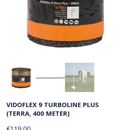
VIDOFLEX 9 TURBOLINE PLUS
(TERRA, 400 METER)
€
119,00