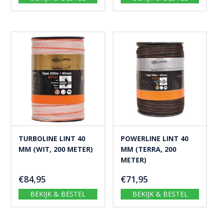
TURBOLINE LINT 40
POWERLINE LINT 40
MM (WIT, 200 METER)
MM (TERRA, 200
METER)
€
84,95
€
71,95
BEKIJK & BESTEL
BEKIJK & BESTEL