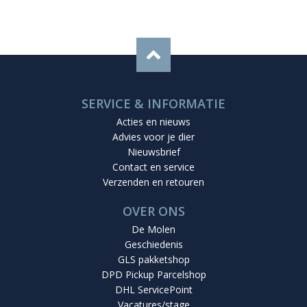
SERVICE & INFORMATIE
Acties en nieuws
Advies voor je dier
Nieuwsbrief
Contact en service
Verzenden en retouren
OVER ONS
De Molen
Geschiedenis
GLS pakketshop
DPD Pickup Parcelshop
DHL ServicePoint
Vacatures/stage