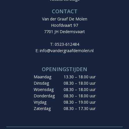
CONTACT
Van der Graaf De Molen
Hoofdvaart 97
7701 JH Dedemsvaart
T: 0523-612484
E:
info@vandergraafdemolen.nl
OPENINGSTIJDEN
Maandag
13.30 – 18.00 uur
Dinsdag
08.30 – 18.00 uur
Woensdag
08.30 – 18.00 uur
Donderdag
08.30 – 18.00 uur
Vrijdag
08.30 – 19.00 uur
Zaterdag
08.30 – 17.30 uur