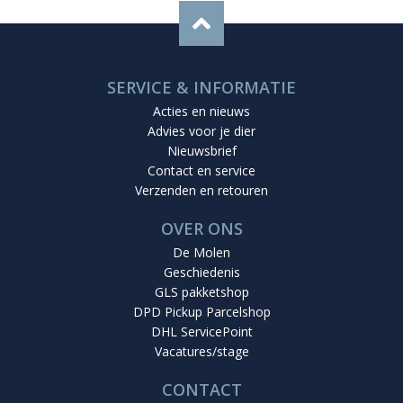
SERVICE & INFORMATIE
Acties en nieuws
Advies voor je dier
Nieuwsbrief
Contact en service
Verzenden en retouren
OVER ONS
De Molen
Geschiedenis
GLS pakketshop
DPD Pickup Parcelshop
DHL ServicePoint
Vacatures/stage
CONTACT