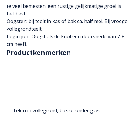
te veel bemesten; een rustige gelijkmatige groei is
het best.
Oogsten: bij teelt in kas of bak ca. half mei. Bij vroege
vollegrondteelt
begin juni. Oogst als de knol een doorsnede van 7-8
cm heeft.
Productkenmerken
Telen in vollegrond, bak of onder glas