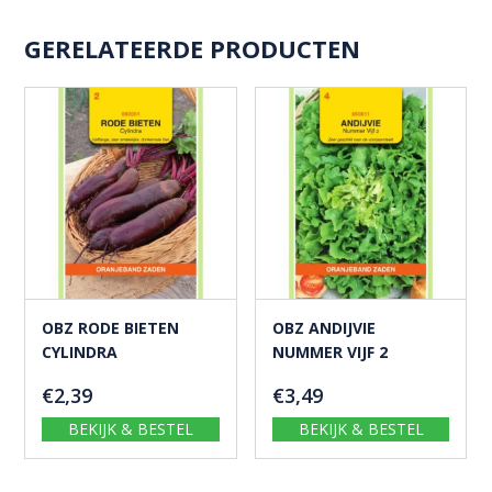
GERELATEERDE PRODUCTEN
OBZ RODE BIETEN
OBZ ANDIJVIE
CYLINDRA
NUMMER VIJF 2
€
2,39
€
3,49
BEKIJK & BESTEL
BEKIJK & BESTEL