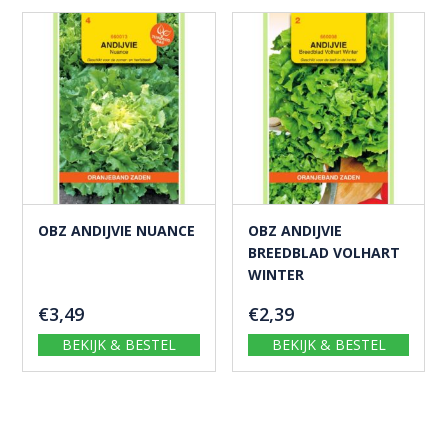
OBZ ANDIJVIE NUANCE
OBZ ANDIJVIE
BREEDBLAD VOLHART
WINTER
€
3,49
€
2,39
BEKIJK & BESTEL
BEKIJK & BESTEL