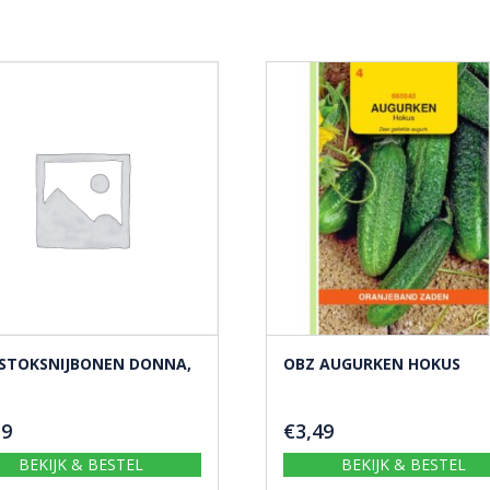
STOKSNIJBONEN DONNA,
OBZ AUGURKEN HOKUS
19
€
3,49
BEKIJK & BESTEL
BEKIJK & BESTEL