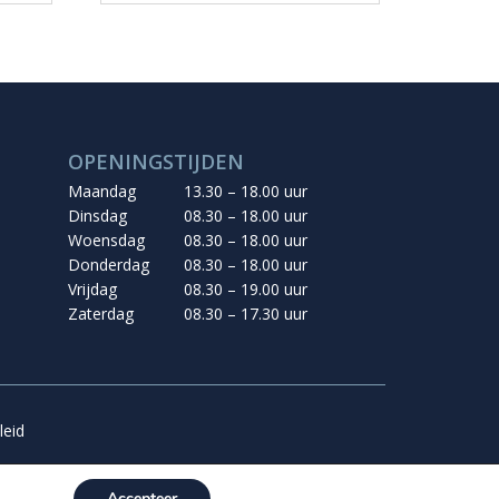
OPENINGSTIJDEN
Maandag
13.30 – 18.00 uur
Dinsdag
08.30 – 18.00 uur
Woensdag
08.30 – 18.00 uur
Donderdag
08.30 – 18.00 uur
Vrijdag
08.30 – 19.00 uur
Zaterdag
08.30 – 17.30 uur
leid
Accepteer