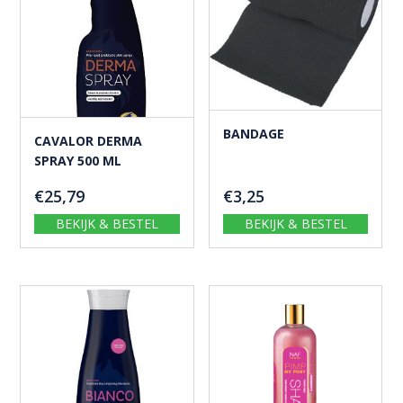
BANDAGE
CAVALOR DERMA
SPRAY 500 ML
€
25,79
€
3,25
BEKIJK & BESTEL
BEKIJK & BESTEL