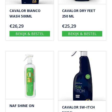
CAVALOR BIANCO
CAVALOR DRY FEET
WASH 500ML
250 ML
€
26,29
€
25,29
BEKIJK & BESTEL
BEKIJK & BESTEL
NAF SHINE ON
CAVALOR SW-ITCH