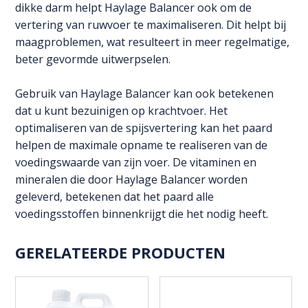
dikke darm helpt Haylage Balancer ook om de
vertering van ruwvoer te maximaliseren. Dit helpt bij
maagproblemen, wat resulteert in meer regelmatige,
beter gevormde uitwerpselen.
Gebruik van Haylage Balancer kan ook betekenen
dat u kunt bezuinigen op krachtvoer. Het
optimaliseren van de spijsvertering kan het paard
helpen de maximale opname te realiseren van de
voedingswaarde van zijn voer. De vitaminen en
mineralen die door Haylage Balancer worden
geleverd, betekenen dat het paard alle
voedingsstoffen binnenkrijgt die het nodig heeft.
GERELATEERDE PRODUCTEN