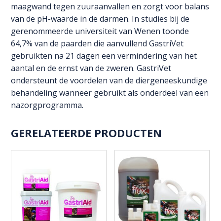
maagwand tegen zuuraanvallen en zorgt voor balans
van de pH-waarde in de darmen. In studies bij de
gerenommeerde universiteit van Wenen toonde
64,7% van de paarden die aanvullend GastriVet
gebruikten na 21 dagen een vermindering van het
aantal en de ernst van de zweren. GastriVet
ondersteunt de voordelen van de diergeneeskundige
behandeling wanneer gebruikt als onderdeel van een
nazorgprogramma.
GERELATEERDE PRODUCTEN