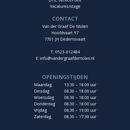
Vacatures/stage
CONTACT
Van der Graaf De Molen
Hoofdvaart 97
7701 JH Dedemsvaart
T: 0523-612484
E:
info@vandergraafdemolen.nl
OPENINGSTIJDEN
Maandag
13.30 – 18.00 uur
Dinsdag
08.30 – 18.00 uur
Woensdag
08.30 – 18.00 uur
Donderdag
08.30 – 18.00 uur
Vrijdag
08.30 – 19.00 uur
Zaterdag
08.30 – 17.30 uur