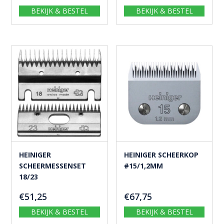
BEKIJK & BESTEL
BEKIJK & BESTEL
HEINIGER
HEINIGER SCHEERKOP
SCHEERMESSENSET
#15/1,2MM
18/23
€
51,25
€
67,75
BEKIJK & BESTEL
BEKIJK & BESTEL