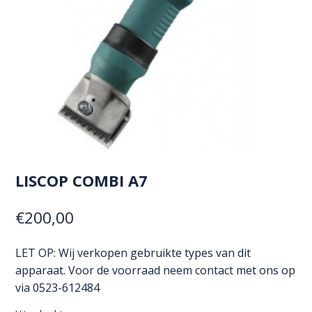
LISCOP COMBI A7
€
200,00
LET OP: Wij verkopen gebruikte types van dit
apparaat. Voor de voorraad neem contact met ons op
via 0523-612484