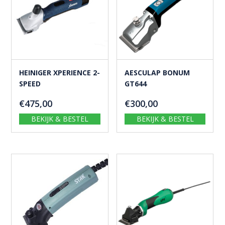
HEINIGER XPERIENCE 2-
AESCULAP BONUM
SPEED
GT644
€
475,00
€
300,00
BEKIJK & BESTEL
BEKIJK & BESTEL