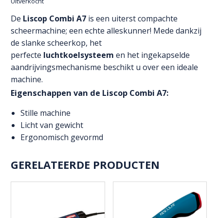
Uitverkocht
De
Liscop Combi A7
is een uiterst compachte
scheermachine; een echte alleskunner! Mede dankzij
de slanke scheerkop, het
perfecte
luchtkoelsysteem
en het ingekapselde
aandrijvingsmechanisme beschikt u over een ideale
machine.
Eigenschappen van de Liscop Combi A7:
Stille machine
Licht van gewicht
Ergonomisch gevormd
GERELATEERDE PRODUCTEN