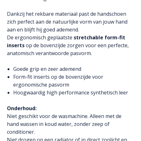
Dankzij het rekbare materiaal past de handschoen
zich perfect aan de natuurlijke vorm van jouw hand
aan en blijft hij goed ademend.
De ergonomisch geplaatste
stretchable form-fit
inserts
op de bovenzijde zorgen voor een perfecte,
anatomisch verantwoorde pasvorm.
Goede grip en zeer ademend
Form-fit inserts op de bovenzijde voor
ergonomische pasvorm
Hoogwaardig high performance synthetisch leer
Onderhoud:
Niet geschikt voor de wasmachine. Alleen met de
hand wassen in koud water, zonder zeep of
conditioner.
Niet drogen op een radiator of in direct zonlicht en