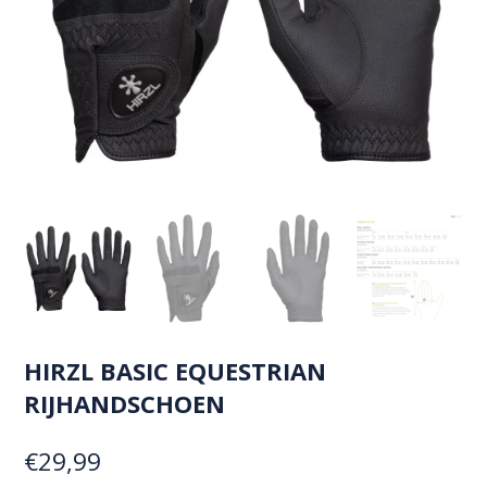
HIRZL BASIC EQUESTRIAN
RIJHANDSCHOEN
€
29,99