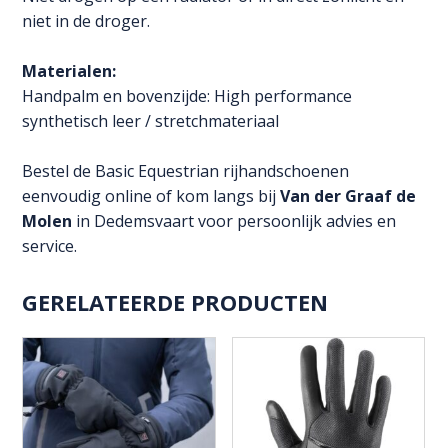
niet in de droger.
Materialen:
Handpalm en bovenzijde: High performance
synthetisch leer / stretchmateriaal
Bestel de Basic Equestrian rijhandschoenen
eenvoudig online of kom langs bij
Van der Graaf de
Molen
in Dedemsvaart voor persoonlijk advies en
service.
GERELATEERDE PRODUCTEN