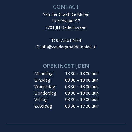
CONTACT
Van der Graaf De Molen
Hoofdvaart 97
7701 JH Dedemsvaart
T: 0523-612484
E:
info@vandergraafdemolen.nl
OPENINGSTIJDEN
Maandag
13.30 – 18.00 uur
Dinsdag
08.30 – 18.00 uur
Woensdag
08.30 – 18.00 uur
Donderdag
08.30 – 18.00 uur
Vrijdag
08.30 – 19.00 uur
Zaterdag
08.30 – 17.30 uur