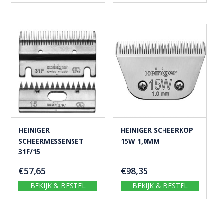
HEINIGER
HEINIGER SCHEERKOP
SCHEERMESSENSET
15W 1,0MM
31F/15
€
57,65
€
98,35
BEKIJK & BESTEL
BEKIJK & BESTEL