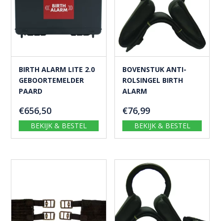
BIRTH ALARM LITE 2.0
BOVENSTUK ANTI-
GEBOORTEMELDER
ROLSINGEL BIRTH
PAARD
ALARM
€
656,50
€
76,99
BEKIJK & BESTEL
BEKIJK & BESTEL