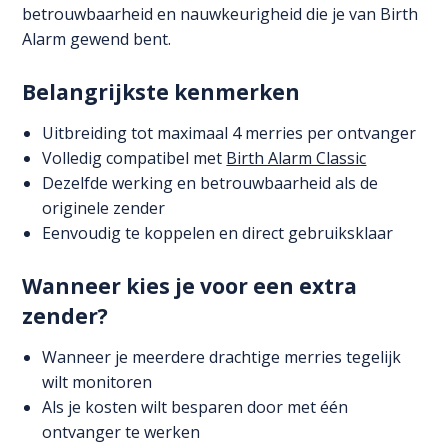
betrouwbaarheid en nauwkeurigheid die je van Birth
Alarm gewend bent.
Belangrijkste kenmerken
Uitbreiding tot maximaal 4 merries per ontvanger
Volledig compatibel met
Birth Alarm Classic
Dezelfde werking en betrouwbaarheid als de
originele zender
Eenvoudig te koppelen en direct gebruiksklaar
Wanneer kies je voor een extra
zender?
Wanneer je meerdere drachtige merries tegelijk
wilt monitoren
Als je kosten wilt besparen door met één
ontvanger te werken