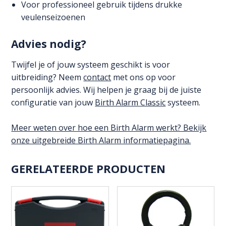
Voor professioneel gebruik tijdens drukke
veulenseizoenen
Advies nodig?
Twijfel je of jouw systeem geschikt is voor
uitbreiding? Neem
contact
met ons op voor
persoonlijk advies. Wij helpen je graag bij de juiste
configuratie van jouw
Birth Alarm Classic
systeem.
Meer weten over hoe een Birth Alarm werkt? Bekijk
onze uitgebreide Birth Alarm informatiepagina.
GERELATEERDE PRODUCTEN