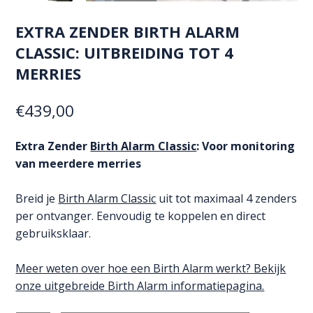
EXTRA ZENDER BIRTH ALARM
CLASSIC: UITBREIDING TOT 4
MERRIES
€
439,00
Extra Zender
Birth Alarm Classic
: Voor monitoring
van meerdere merries
Breid je
Birth Alarm Classic
uit tot maximaal 4 zenders
per ontvanger. Eenvoudig te koppelen en direct
gebruiksklaar.
Meer weten over hoe een Birth Alarm werkt? Bekijk
onze uitgebreide Birth Alarm informatiepagina.