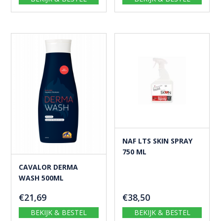
NAF LTS SKIN SPRAY
750 ML
CAVALOR DERMA
WASH 500ML
€
21,69
€
38,50
BEKIJK & BESTEL
BEKIJK & BESTEL