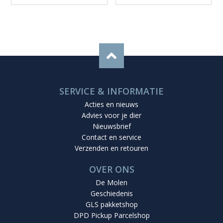
SERVICE & INFORMATIE
Acties en nieuws
Advies voor je dier
Nieuwsbrief
Contact en service
Verzenden en retouren
OVER ONS
De Molen
Geschiedenis
GLS pakketshop
DPD Pickup Parcelshop