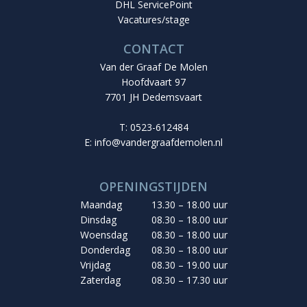
DHL ServicePoint
Vacatures/stage
CONTACT
Van der Graaf De Molen
Hoofdvaart 97
7701 JH Dedemsvaart
T: 0523-612484
E:
info@vandergraafdemolen.nl
OPENINGSTIJDEN
Maandag
13.30 – 18.00 uur
Dinsdag
08.30 – 18.00 uur
Woensdag
08.30 – 18.00 uur
Donderdag
08.30 – 18.00 uur
Vrijdag
08.30 – 19.00 uur
Zaterdag
08.30 – 17.30 uur