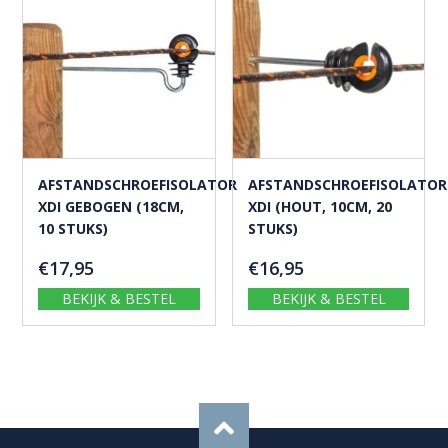
AFSTANDSCHROEFISOLATOR
AFSTANDSCHROEFISOLATOR
XDI GEBOGEN (18CM,
XDI (HOUT, 10CM, 20
10 STUKS)
STUKS)
€
17,95
€
16,95
BEKIJK & BESTEL
BEKIJK & BESTEL