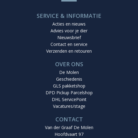
SERVICE & INFORMATIE
Acties en nieuws
Advies voor je dier
Nieuwsbrief
Contact en service
Verzenden en retouren
OVER ONS
De Molen
Geschiedenis
GLS pakketshop
DPD Pickup Parcelshop
DHL ServicePoint
Vacatures/stage
CONTACT
Van der Graaf De Molen
Hoofdvaart 97