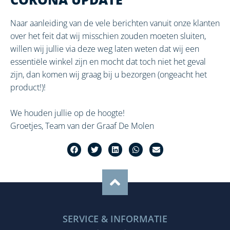
Naar aanleiding van de vele berichten vanuit onze klanten
over het feit dat wij misschien zouden moeten sluiten,
willen wij jullie via deze weg laten weten dat wij een
essentiële winkel zijn en mocht dat toch niet het geval
zijn, dan komen wij graag bij u bezorgen (ongeacht het
product!)!
We houden jullie op de hoogte!
Groetjes, Team van der Graaf De Molen
SERVICE & INFORMATIE